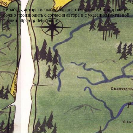
Не забудь, авторские права охраняются законом! Копирование
можно производить с согласия автора и с указанием активной
ссылки http://org.detichaik.ru