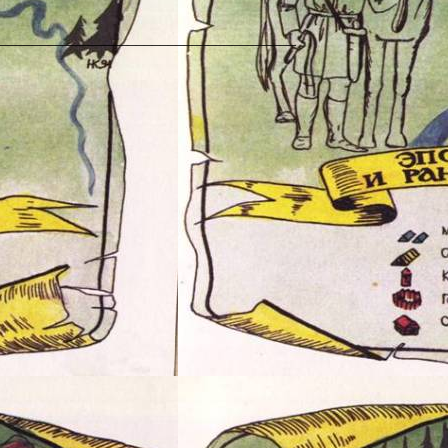
_____________________________________