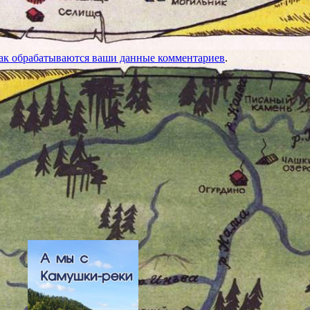
как обрабатываются ваши данные комментариев
.