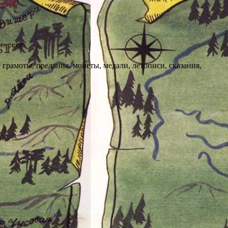
грамоты, предания, монеты, медали, летописи, сказания,