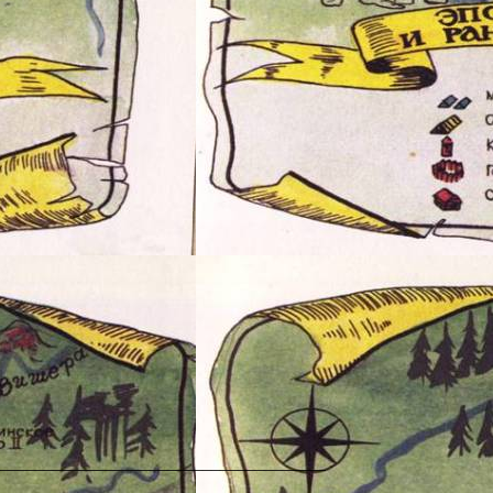
_____________________________________